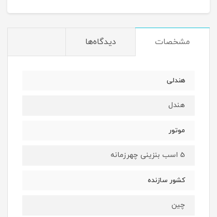
مشخصات
دیدگاه‌ها
هندلی
هندل
موتور
5 اسب بنزینی چهرزمانه
کشور سازنده
چین