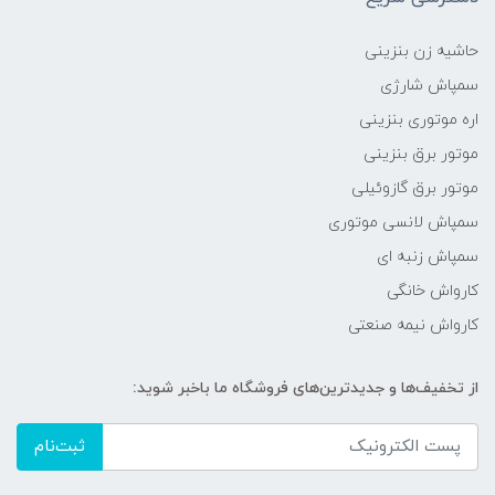
حاشیه زن بنزینی
سمپاش شارژی
اره موتوری بنزینی
موتور برق بنزینی
موتور برق گازوئیلی
سمپاش لانسی موتوری
سمپاش زنبه ای
کارواش خانگی
کارواش نیمه صنعتی
از تخفیف‌ها و جدیدترین‌های فروشگاه ما باخبر شوید:
ثبت‌نام