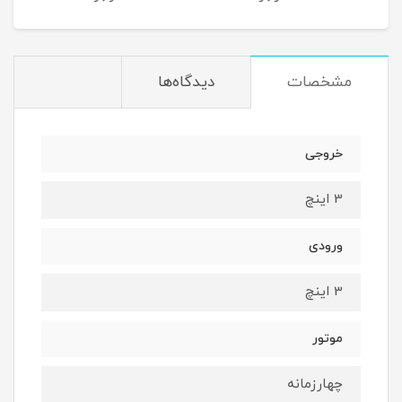
مشخصات
دیدگاه‌ها
خروجی
3 اینچ
ورودی
3 اینچ
موتور
چهارزمانه