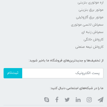
اره موتوری بنزینی
موتور برق بنزینی
موتور برق گازوئیلی
سمپاش لانسی موتوری
سمپاش زنبه ای
کارواش خانگی
کارواش نیمه صنعتی
از تخفیف‌ها و جدیدترین‌های فروشگاه ما باخبر شوید:
ثبت‌نام
ما را در شبکه‌های اجتماعی دنبال کنید: