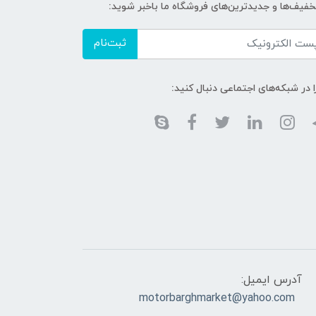
تخفیف‌ها و جدیدترین‌های فروشگاه ما باخبر شوید:
ثبت‌نام
ا در شبکه‌های اجتماعی دنبال کنید:
آدرس ایمیل:
motorbarghmarket@yahoo.com