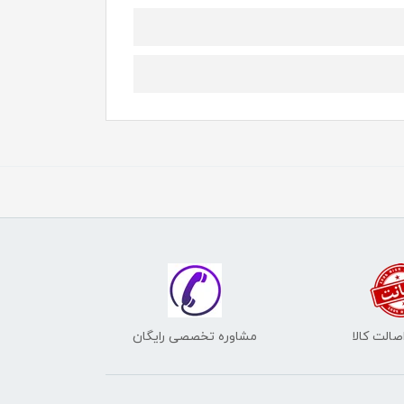
الت کالا
مشاوره تخصصی رایگان