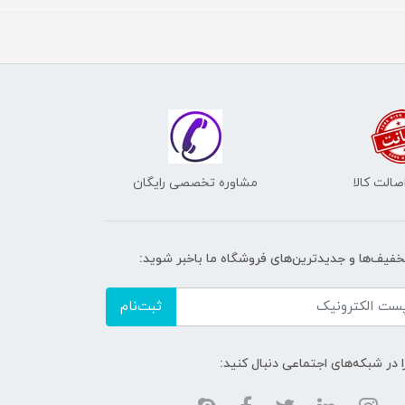
الت کالا
مشاوره تخصصی رایگان
تخفیف‌ها و جدیدترین‌های فروشگاه ما باخبر شوید:
ثبت‌نام
ا در شبکه‌های اجتماعی دنبال کنید: