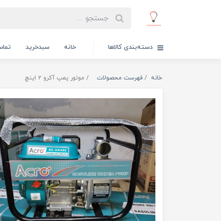
دسته‌بندی کالاها
خانه
سبدخرید
تماس
خانه
فهرست محصولات
موتور پمپ آکرو ۲ اینچ