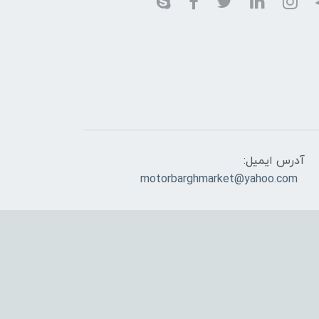
آدرس ایمیل:
motorbarghmarket@yahoo.com