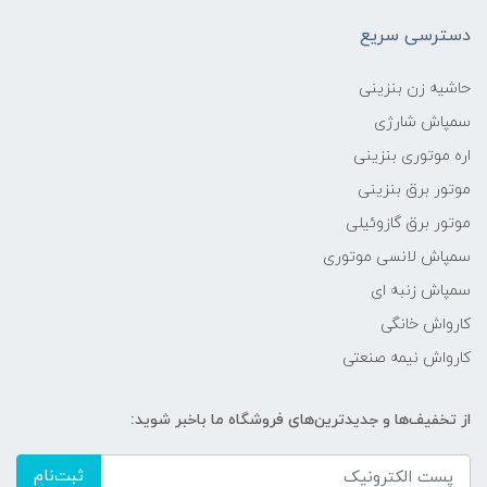
دسترسی سریع
حاشیه زن بنزینی
سمپاش شارژی
اره موتوری بنزینی
موتور برق بنزینی
موتور برق گازوئیلی
سمپاش لانسی موتوری
سمپاش زنبه ای
کارواش خانگی
کارواش نیمه صنعتی
از تخفیف‌ها و جدیدترین‌های فروشگاه ما باخبر شوید:
ثبت‌نام