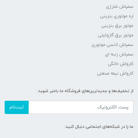
سمپاش شارژی
اره موتوری بنزینی
موتور برق بنزینی
موتور برق گازوئیلی
سمپاش لانسی موتوری
سمپاش زنبه ای
کارواش خانگی
کارواش نیمه صنعتی
از تخفیف‌ها و جدیدترین‌های فروشگاه ما باخبر شوید:
ثبت‌نام
ما را در شبکه‌های اجتماعی دنبال کنید: