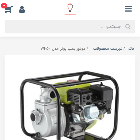
0
خانه
فهرست محصولات
موتور پمپ پوتر مدل WP50