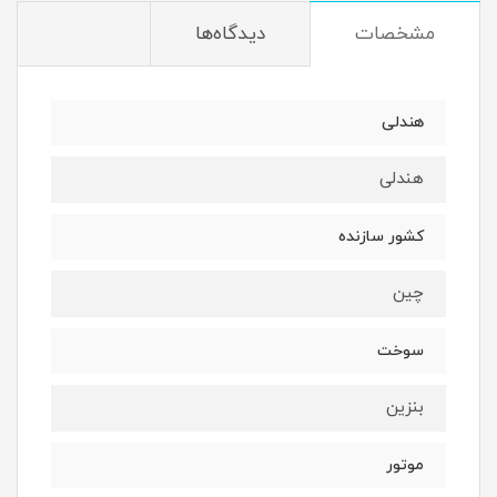
مشخصات
دیدگاه‌ها
هندلی
هندلی
کشور سازنده
چین
سوخت
بنزین
موتور