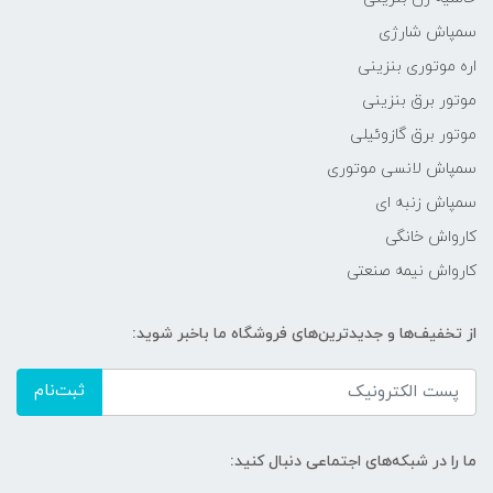
سمپاش شارژی
اره موتوری بنزینی
موتور برق بنزینی
موتور برق گازوئیلی
سمپاش لانسی موتوری
سمپاش زنبه ای
کارواش خانگی
کارواش نیمه صنعتی
از تخفیف‌ها و جدیدترین‌های فروشگاه ما باخبر شوید:
ثبت‌نام
ما را در شبکه‌های اجتماعی دنبال کنید: