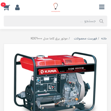
0
خانه
فهرست محصولات
موتور برق کاما مدل KDE9000