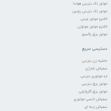
موتور تک بنزینی هوندا
موتور تک بنزینی روبین
الکترو موتور چینی
الکترو موتور موتوژن
موتور برق راکسیو
دسترسی سریع
حاشیه زن بنزینی
سمپاش شارژی
اره موتوری بنزینی
موتور برق بنزینی
موتور برق گازوئیلی
سمپاش لانسی موتوری
سمپاش زنبه ای