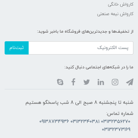
کارواش خانگی
کارواش نیمه صنعتی
از تخفیف‌ها و جدیدترین‌های فروشگاه ما باخبر شوید:
ثبت‌نام
ما را در شبکه‌های اجتماعی دنبال کنید:
شنبه تا پنجشنبه 8 صبح الی 8 شب پاسخگو هستیم
شماره تماس:
۰۳۱۳۲۳۵۶۲۷۰ ۰۳۱۳۲۳۴۰۳۸۱ 09138734936
03132373169