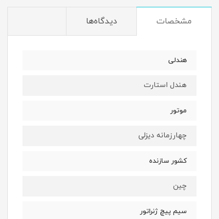
مشخصات
دیدگاه‌ها
هندلی
هندل استارت
موتور
چهارزمانه دیزلی
کشور سازنده
چین
سیم پیچ ژنراتور