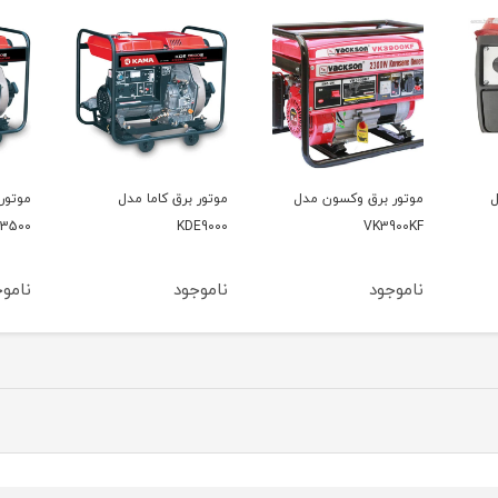
ل
موتور برق کاما مدل
موتور برق کاما مدل
موتو
00V2
KDE3500
KDE9000
ناموجود
ناموجود
نامو