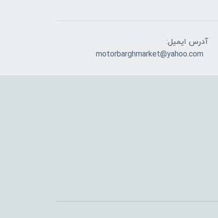
آدرس ایمیل:
motorbarghmarket@yahoo.com