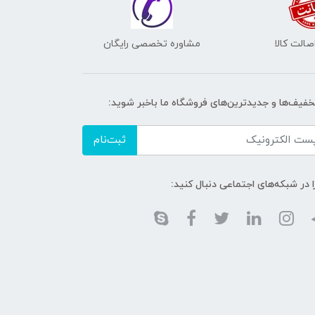
الت کالا
مشاوره تخصصی رایگان
تخفیف‌ها و جدیدترین‌های فروشگاه ما باخبر شوید:
ثبت‌نام
ا در شبکه‌های اجتماعی دنبال کنید: