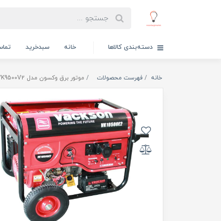
دسته‌بندی کالاها
خانه
سبدخرید
تماس
خانه
فهرست محصولات
موتور برق وکسون مدل VK9500V2