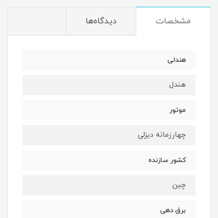
مشخصات
دیدگاه‌ها
هندلی
هندل
موتور
چهارزمانه دیزلی
کشور سازنده
چین
برق دهی