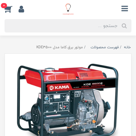
0
خانه
فهرست محصولات
موتور برق کاما مدل KDE3500