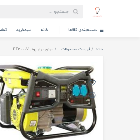
دسته‌بندی کالاها
خانه
سبدخرید
تماس
خانه
فهرست محصولات
موتور برق پوتر PT3000V