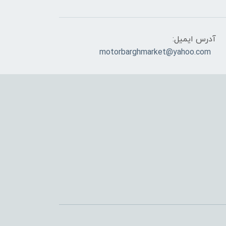
آدرس ایمیل:
motorbarghmarket@yahoo.com