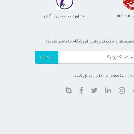
الت کالا
مشاوره تخصصی رایگان
تخفیف‌ها و جدیدترین‌های فروشگاه ما باخبر شوید:
ثبت‌نام
ا در شبکه‌های اجتماعی دنبال کنید: