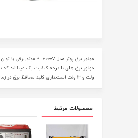
ولت و 12 ولت است.دارای کلید محافظ برق در زمان اتصالی دستگاه ها می باشد
محصولات مرتبط