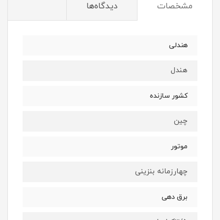
مشخصات
دیدگاه‌ها
هندلی
هندل
کشور سازنده
چین
موتور
چهارزمانه بنزینی
برق دهی