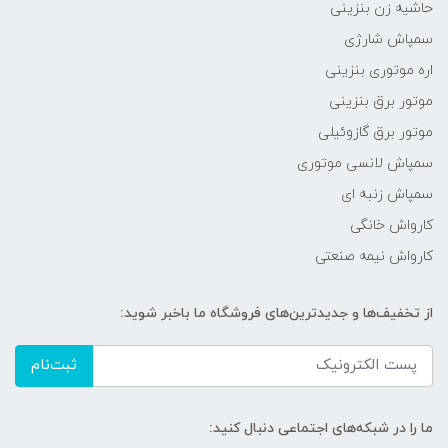
حاشیه زن بنزینی
سمپاش شارژی
اره موتوری بنزینی
موتور برق بنزینی
موتور برق گازوئیلی
سمپاش لانسی موتوری
سمپاش زنبه ای
کارواش خانگی
کارواش نیمه صنعتی
از تخفیف‌ها و جدیدترین‌های فروشگاه ما باخبر شوید:
ثبت‌نام
ما را در شبکه‌های اجتماعی دنبال کنید: