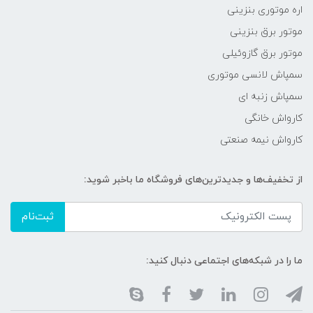
اره موتوری بنزینی
موتور برق بنزینی
موتور برق گازوئیلی
سمپاش لانسی موتوری
سمپاش زنبه ای
کارواش خانگی
کارواش نیمه صنعتی
از تخفیف‌ها و جدیدترین‌های فروشگاه ما باخبر شوید:
ثبت‌نام
ما را در شبکه‌های اجتماعی دنبال کنید: