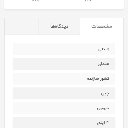
مشخصات
دیدگاه‌ها
هندلی
هندلی
کشور سازنده
چین
خروجی
4 اینچ