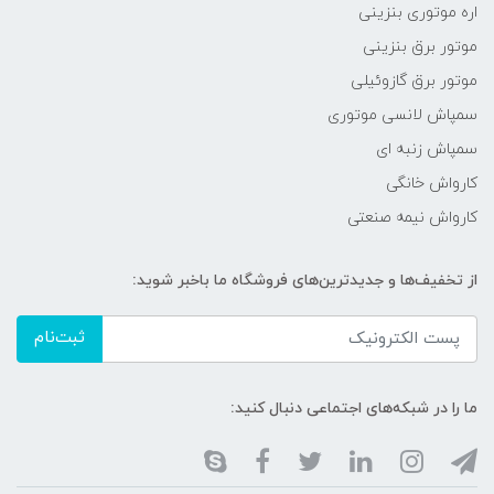
اره موتوری بنزینی
موتور برق بنزینی
موتور برق گازوئیلی
سمپاش لانسی موتوری
سمپاش زنبه ای
کارواش خانگی
کارواش نیمه صنعتی
از تخفیف‌ها و جدیدترین‌های فروشگاه ما باخبر شوید:
ثبت‌نام
ما را در شبکه‌های اجتماعی دنبال کنید: