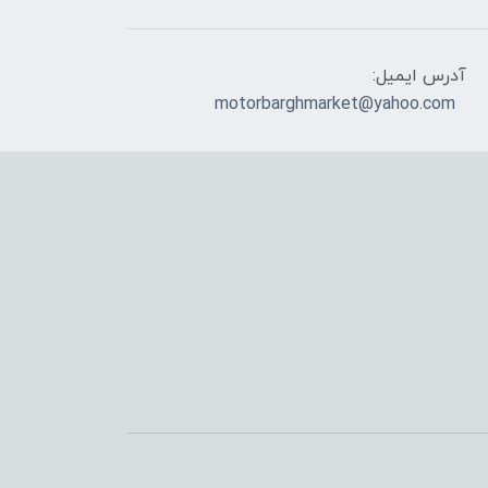
آدرس ایمیل:
motorbarghmarket@yahoo.com