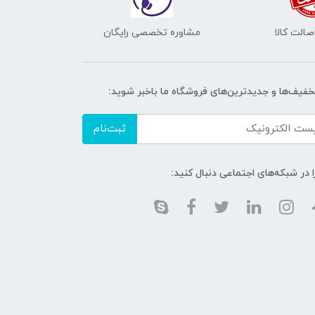
الت کالا
مشاوره تخصصی رایگان
تخفیف‌ها و جدیدترین‌های فروشگاه ما باخبر شوید:
ثبت‌نام
ا در شبکه‌های اجتماعی دنبال کنید: