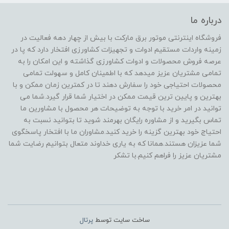
درباره ما
فروشگاه اینترنتی موتور برق مارکت با بیش از چهار دهه فعالیت در
زمینه واردات مستقیم ادوات و تجهیزات کشاورزی افتخار دارد که پا در
عرصه فروش محصولات و ادوات کشاورزی گذاشته و این امکان را به
تمامی مشتریان عزیز میدهد که با اطمینان کامل و سهولت تمامی
محصولات احتیاجی خود را سفارش دهند تا در کمترین زمان ممکن و با
بهترین و پایین ترین قیمت ممکن در اختیار شما قرار گیرد.شما می
توانید در امر خرید با توجه به توضیحات هر محصول با مشاورین ما
تماس بگیرید و از مشاوره رایگان بهرمند شوید تا بتوانید نسبت به
احتیاج خود بهترین گزینه را خرید کنید.مشاوران ما با افتخار پاسخگوی
شما عزیزان هستند.همانا که به یاری خداوند متعال بتوانیم رضایت شما
مشتریان عزیز را فراهم کنیم.با تشکر
ساخت سایت توسط
پرتال