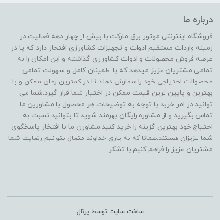
درباره ما
فروشگاه اینترنتی موتور برق مارکت با بیش از چهار دهه فعالیت در
زمینه واردات مستقیم ادوات و تجهیزات کشاورزی افتخار دارد که پا در
عرصه فروش محصولات و ادوات کشاورزی گذاشته و این امکان را به
تمامی مشتریان عزیز میدهد که با اطمینان کامل و سهولت تمامی
محصولات احتیاجی خود را سفارش دهند تا در کمترین زمان ممکن و با
بهترین و پایین ترین قیمت ممکن در اختیار شما قرار گیرد.شما می
توانید در امر خرید با توجه به توضیحات هر محصول با مشاورین ما
تماس بگیرید و از مشاوره رایگان بهرمند شوید تا بتوانید نسبت به
احتیاج خود بهترین گزینه را خرید کنید.مشاوران ما با افتخار پاسخگوی
شما عزیزان هستند.همانا که به یاری خداوند متعال بتوانیم رضایت شما
مشتریان عزیز را فراهم کنیم.با تشکر
ساخت سایت توسط
پرتال