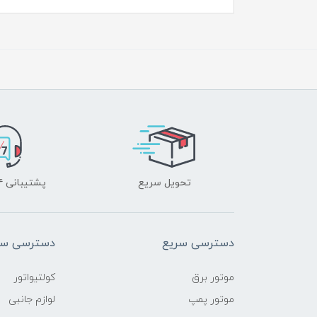
تحویل سریع
پشتیبانی ۲۴ ساعته
دسترسی سریع
دسترسی سر
موتور برق
کولتیواتور
موتور پمپ
لوازم جانبی