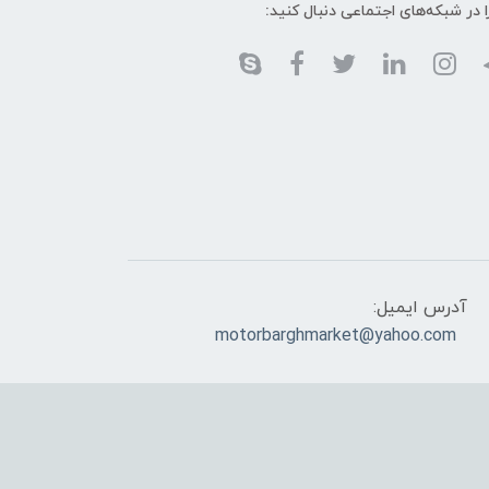
ا در شبکه‌های اجتماعی دنبال کنید:
آدرس ایمیل:
motorbarghmarket@yahoo.com