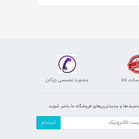
الت کالا
مشاوره تخصصی رایگان
تخفیف‌ها و جدیدترین‌های فروشگاه ما باخبر شوید:
ثبت‌نام