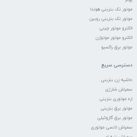
موتور تک بنزینی هوندا
موتور تک بنزینی روبین
الکترو موتور چینی
الکترو موتور موتوژن
موتور برق راکسیو
دسترسی سریع
حاشیه زن بنزینی
سمپاش شارژی
اره موتوری بنزینی
موتور برق بنزینی
موتور برق گازوئیلی
سمپاش لانسی موتوری
سمپاش زنبه ای