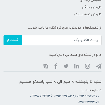
کارواش خانگی
کارواش نیمه صنعتی
از تخفیف‌ها و جدیدترین‌های فروشگاه ما باخبر شوید:
ثبت‌نام
ما را در شبکه‌های اجتماعی دنبال کنید:
شنبه تا پنجشنبه 8 صبح الی 8 شب پاسخگو هستیم
شماره تماس:
۰۳۱۳۲۳۵۶۲۷۰ ۰۳۱۳۲۳۴۰۳۸۱ 09138734936
03132373169