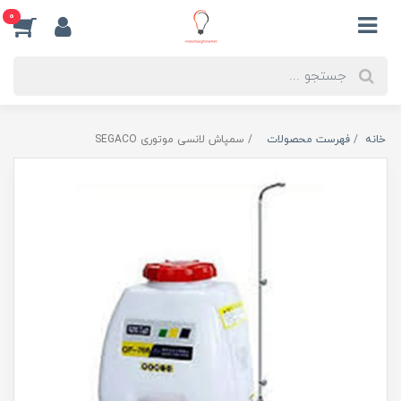
0
خانه
فهرست محصولات
سمپاش لانسی موتوری SEGACO