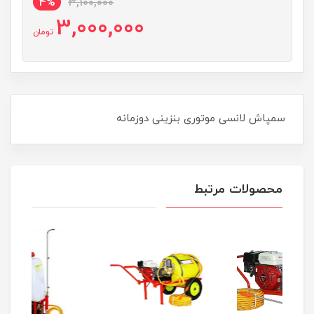
4%
3,100,000
3,000,000
تومان
سمپاش لانسی موتوری بنزینی دوزمانه
محصولات مرتبط