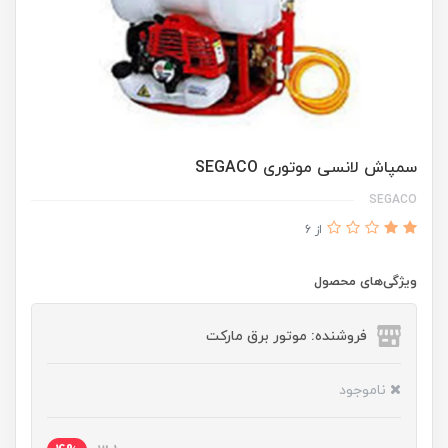
سمپاش لانسی موتوری SEGACO
SEGACO
از 6
ویژگی‌های محصول
فروشنده: موتور برق مارکت
ناموجود