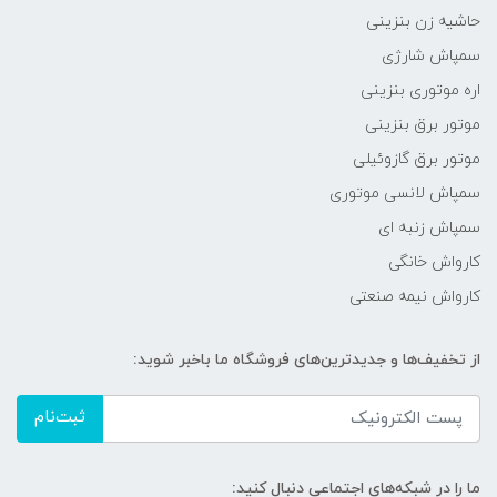
حاشیه زن بنزینی
سمپاش شارژی
اره موتوری بنزینی
موتور برق بنزینی
موتور برق گازوئیلی
سمپاش لانسی موتوری
سمپاش زنبه ای
کارواش خانگی
کارواش نیمه صنعتی
از تخفیف‌ها و جدیدترین‌های فروشگاه ما باخبر شوید:
ثبت‌نام
ما را در شبکه‌های اجتماعی دنبال کنید: