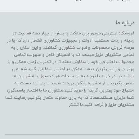
درباره ما
فروشگاه اینترنتی موتور برق مارکت با بیش از چهار دهه فعالیت در
زمینه واردات مستقیم ادوات و تجهیزات کشاورزی افتخار دارد که پا در
عرصه فروش محصولات و ادوات کشاورزی گذاشته و این امکان را به
تمامی مشتریان عزیز میدهد که با اطمینان کامل و سهولت تمامی
محصولات احتیاجی خود را سفارش دهند تا در کمترین زمان ممکن و با
بهترین و پایین ترین قیمت ممکن در اختیار شما قرار گیرد.شما می
توانید در امر خرید با توجه به توضیحات هر محصول با مشاورین ما
تماس بگیرید و از مشاوره رایگان بهرمند شوید تا بتوانید نسبت به
احتیاج خود بهترین گزینه را خرید کنید.مشاوران ما با افتخار پاسخگوی
شما عزیزان هستند.همانا که به یاری خداوند متعال بتوانیم رضایت شما
مشتریان عزیز را فراهم کنیم.با تشکر