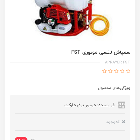
سمپاش لانسی موتوری FST
APRAYER FST
ویژگی‌های محصول
فروشنده: موتور برق مارکت
ناموجود