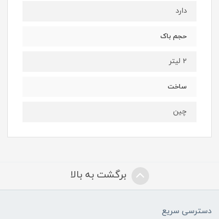
دارد
حجم باک
2 لیتر
ساخت
چین
برگشت به بالا
دسترسی سریع