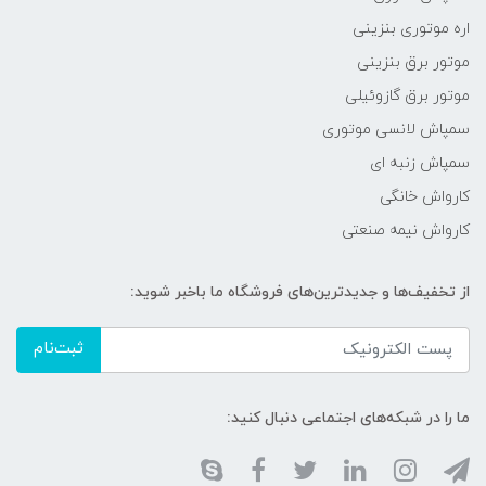
اره موتوری بنزینی
موتور برق بنزینی
موتور برق گازوئیلی
سمپاش لانسی موتوری
سمپاش زنبه ای
کارواش خانگی
کارواش نیمه صنعتی
از تخفیف‌ها و جدیدترین‌های فروشگاه ما باخبر شوید:
ثبت‌نام
ما را در شبکه‌های اجتماعی دنبال کنید: