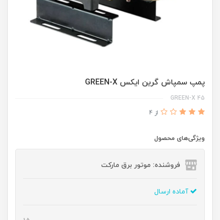
پمپ سمپاش گرین ایکس GREEN-X
GREEN-X 45
از 4
ویژگی‌های محصول
فروشنده: موتور برق مارکت
آماده ارسال