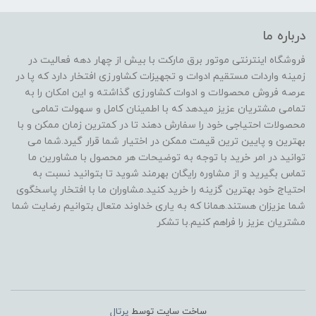
درباره ما
فروشگاه اینترنتی موتور برق مارکت با بیش از چهار دهه فعالیت در
زمینه واردات مستقیم ادوات و تجهیزات کشاورزی افتخار دارد که پا در
عرصه فروش محصولات و ادوات کشاورزی گذاشته و این امکان را به
تمامی مشتریان عزیز میدهد که با اطمینان کامل و سهولت تمامی
محصولات احتیاجی خود را سفارش دهند تا در کمترین زمان ممکن و با
بهترین و پایین ترین قیمت ممکن در اختیار شما قرار گیرد.شما می
توانید در امر خرید با توجه به توضیحات هر محصول با مشاورین ما
تماس بگیرید و از مشاوره رایگان بهرمند شوید تا بتوانید نسبت به
احتیاج خود بهترین گزینه را خرید کنید.مشاوران ما با افتخار پاسخگوی
شما عزیزان هستند.همانا که به یاری خداوند متعال بتوانیم رضایت شما
مشتریان عزیز را فراهم کنیم.با تشکر
ساخت سایت توسط
پرتال