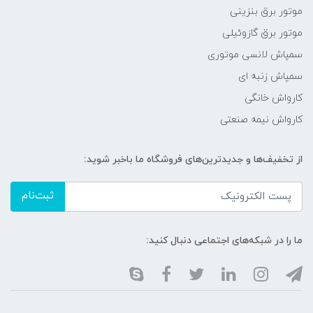
موتور برق بنزینی
موتور برق گازوئیلی
سمپاش لانسی موتوری
سمپاش زنبه ای
کارواش خانگی
کارواش نیمه صنعتی
از تخفیف‌ها و جدیدترین‌های فروشگاه ما باخبر شوید:
ثبت‌نام
ما را در شبکه‌های اجتماعی دنبال کنید: