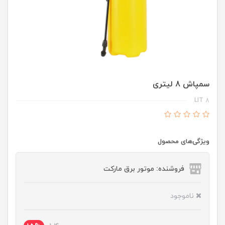
سمپاش 8 لیتری
8 LIT
ویژگی‌های محصول
فروشنده: موتور برق مارکت
ناموجود