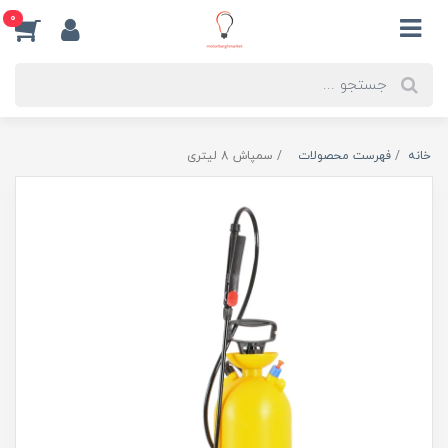
0
خانه
فهرست محصولات
سمپاش 8 لیتری