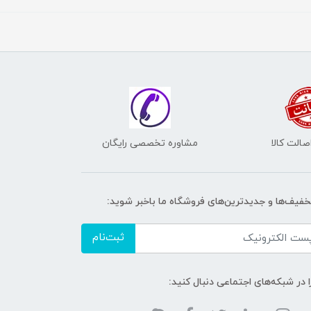
الت کالا
مشاوره تخصصی رایگان
تخفیف‌ها و جدیدترین‌های فروشگاه ما باخبر شوید:
ثبت‌نام
ا در شبکه‌های اجتماعی دنبال کنید: