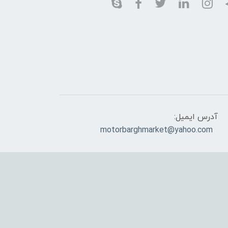
آدرس ایمیل:
motorbarghmarket@yahoo.com