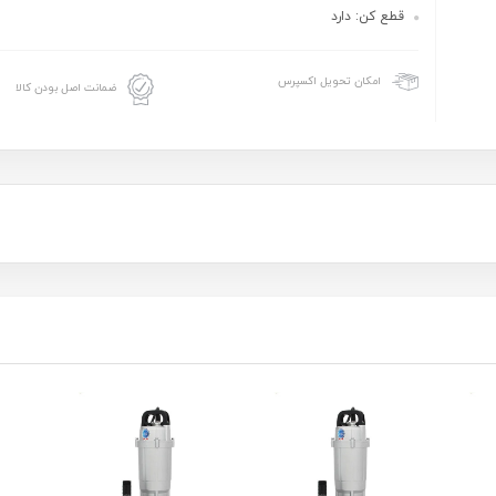
قطع کن: دارد
امکان تحویل اکسپرس
ضمانت اصل بودن کالا