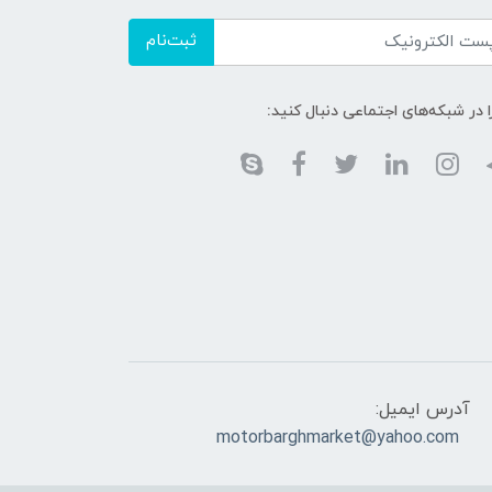
ثبت‌نام
ا در شبکه‌های اجتماعی دنبال کنید:
آدرس ایمیل:
motorbarghmarket@yahoo.com