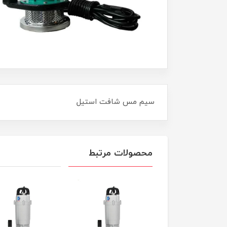
سیم مس شافت استیل
محصولات مرتبط