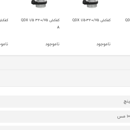
کفکش QDX 1/5 32-0/75
کفکش QDX 1/5-25-0/55
کفکش -0/55 A
A
ناموجود
ناموجود
نامو
مس