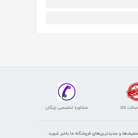
الت کالا
مشاوره تخصصی رایگان
تخفیف‌ها و جدیدترین‌های فروشگاه ما باخبر شوید: