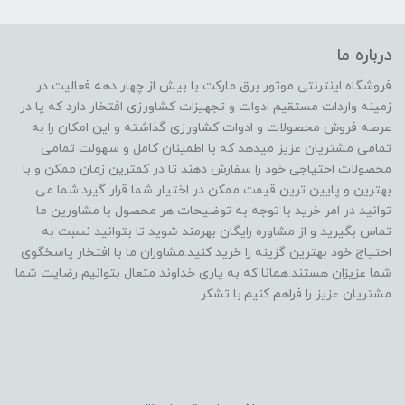
درباره ما
فروشگاه اینترنتی موتور برق مارکت با بیش از چهار دهه فعالیت در
زمینه واردات مستقیم ادوات و تجهیزات کشاورزی افتخار دارد که پا در
عرصه فروش محصولات و ادوات کشاورزی گذاشته و این امکان را به
تمامی مشتریان عزیز میدهد که با اطمینان کامل و سهولت تمامی
محصولات احتیاجی خود را سفارش دهند تا در کمترین زمان ممکن و با
بهترین و پایین ترین قیمت ممکن در اختیار شما قرار گیرد.شما می
توانید در امر خرید با توجه به توضیحات هر محصول با مشاورین ما
تماس بگیرید و از مشاوره رایگان بهرمند شوید تا بتوانید نسبت به
احتیاج خود بهترین گزینه را خرید کنید.مشاوران ما با افتخار پاسخگوی
شما عزیزان هستند.همانا که به یاری خداوند متعال بتوانیم رضایت شما
مشتریان عزیز را فراهم کنیم.با تشکر