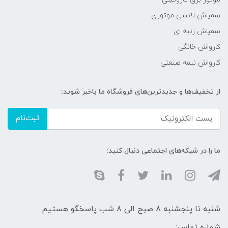
سمپاش لانسی موتوری
سمپاش زنبه ای
کارواش خانگی
کارواش نیمه صنعتی
از تخفیف‌ها و جدیدترین‌های فروشگاه ما باخبر شوید:
ثبت‌نام
ما را در شبکه‌های اجتماعی دنبال کنید:
شنبه تا پنجشنبه 8 صبح الی 8 شب پاسخگو هستیم
شماره تماس: