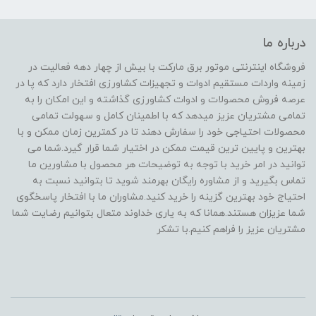
درباره ما
فروشگاه اینترنتی موتور برق مارکت با بیش از چهار دهه فعالیت در
زمینه واردات مستقیم ادوات و تجهیزات کشاورزی افتخار دارد که پا در
عرصه فروش محصولات و ادوات کشاورزی گذاشته و این امکان را به
تمامی مشتریان عزیز میدهد که با اطمینان کامل و سهولت تمامی
محصولات احتیاجی خود را سفارش دهند تا در کمترین زمان ممکن و با
بهترین و پایین ترین قیمت ممکن در اختیار شما قرار گیرد.شما می
توانید در امر خرید با توجه به توضیحات هر محصول با مشاورین ما
تماس بگیرید و از مشاوره رایگان بهرمند شوید تا بتوانید نسبت به
احتیاج خود بهترین گزینه را خرید کنید.مشاوران ما با افتخار پاسخگوی
شما عزیزان هستند.همانا که به یاری خداوند متعال بتوانیم رضایت شما
مشتریان عزیز را فراهم کنیم.با تشکر