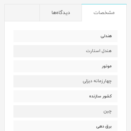
مشخصات
دیدگاه‌ها
هندلی
هندل استارت
موتور
چهارزمانه دیزلی
کشور سازنده
چین
برق دهی