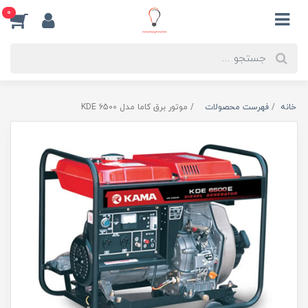
0
خانه
فهرست محصولات
موتور برق کاما مدل KDE 6500