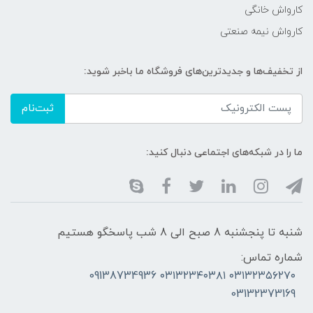
کارواش خانگی
کارواش نیمه صنعتی
از تخفیف‌ها و جدیدترین‌های فروشگاه ما باخبر شوید:
ثبت‌نام
ما را در شبکه‌های اجتماعی دنبال کنید:
شنبه تا پنجشنبه 8 صبح الی 8 شب پاسخگو هستیم
شماره تماس:
۰۳۱۳۲۳۵۶۲۷۰ ۰۳۱۳۲۳۴۰۳۸۱ 09138734936
03132373169