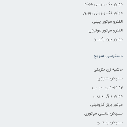
موتور تک بنزینی هوندا
موتور تک بنزینی روبین
الکترو موتور چینی
الکترو موتور موتوژن
موتور برق راکسیو
دسترسی سریع
حاشیه زن بنزینی
سمپاش شارژی
اره موتوری بنزینی
موتور برق بنزینی
موتور برق گازوئیلی
سمپاش لانسی موتوری
سمپاش زنبه ای