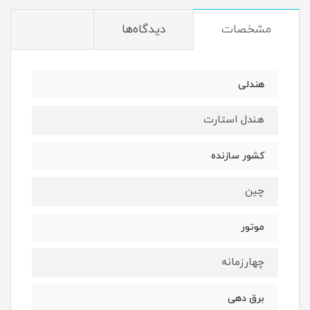
مشخصات
دیدگاه‌ها
هندلی
هندل استارت
کشور سازنده
چین
موتور
چهارزمانه
برق دهی