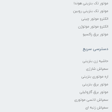
موتور تک بنزینی هوندا
موتور تک بنزینی روبین
الکترو موتور چینی
الکترو موتور موتوژن
موتور برق راکسیو
دسترسی سریع
حاشیه زن بنزینی
سمپاش شارژی
اره موتوری بنزینی
موتور برق بنزینی
موتور برق گازوئیلی
سمپاش لانسی موتوری
سمپاش زنبه ای