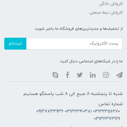
کارواش خانگی
کارواش نیمه صنعتی
از تخفیف‌ها و جدیدترین‌های فروشگاه ما باخبر شوید:
ثبت‌نام
ما را در شبکه‌های اجتماعی دنبال کنید:
شنبه تا پنجشنبه 8 صبح الی 8 شب پاسخگو هستیم
شماره تماس:
۰۳۱۳۲۳۵۶۲۷۰ ۰۳۱۳۲۳۴۰۳۸۱ 09138734936
03132373169