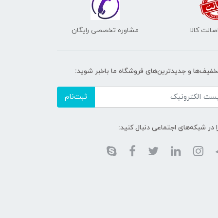
الت کالا
مشاوره تخصصی رایگان
تخفیف‌ها و جدیدترین‌های فروشگاه ما باخبر شوید:
ثبت‌نام
ا در شبکه‌های اجتماعی دنبال کنید: