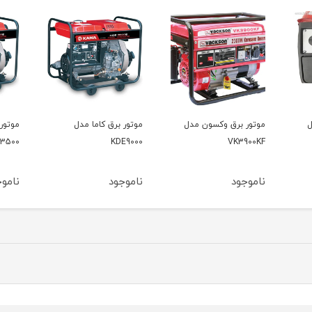
ل
موتور برق کاما مدل
موتور برق کاما مدل
موتور
00V2
KDE3500
KDE9000
ناموجود
ناموجود
نامو