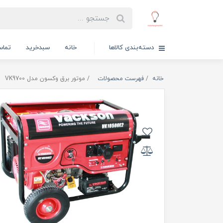
دسته‌بندی کالاها
خانه
سبدخرید
تماس
خانه
فهرست محصولات
موتور برق وکسون مدل VK9700