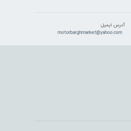
آدرس ایمیل:
motorbarghmarket@yahoo.com