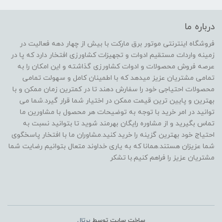
درباره ما
فروشگاه اینترنتی موتور برق مارکت با بیش از چهار دهه فعالیت در
زمینه واردات مستقیم ادوات و تجهیزات کشاورزی افتخار دارد که پا در
عرصه فروش محصولات و ادوات کشاورزی گذاشته و این امکان را به
تمامی مشتریان عزیز میدهد که با اطمینان کامل و سهولت تمامی
محصولات احتیاجی خود را سفارش دهند تا در کمترین زمان ممکن و با
بهترین و پایین ترین قیمت ممکن در اختیار شما قرار گیرد.شما می
توانید در امر خرید با توجه به توضیحات هر محصول با مشاورین ما
تماس بگیرید و از مشاوره رایگان بهرمند شوید تا بتوانید نسبت به
احتیاج خود بهترین گزینه را خرید کنید.مشاوران ما با افتخار پاسخگوی
شما عزیزان هستند.همانا که به یاری خداوند متعال بتوانیم رضایت شما
مشتریان عزیز را فراهم کنیم.با تشکر
ساخت سایت توسط
پرتال