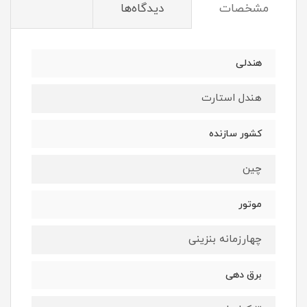
مشخصات
دیدگاه‌ها
هندلی
هندل استارت
کشور سازنده
چین
موتور
چهارزمانه بنزینی
برق دهی