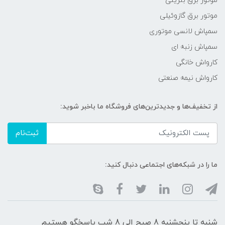
موتور برق بنزینی
موتور برق گازوئیلی
سمپاش لانسی موتوری
سمپاش زنبه ای
کارواش خانگی
کارواش نیمه صنعتی
از تخفیف‌ها و جدیدترین‌های فروشگاه ما باخبر شوید:
ثبت‌نام
ما را در شبکه‌های اجتماعی دنبال کنید:
شنبه تا پنجشنبه 8 صبح الی 8 شب پاسخگو هستیم