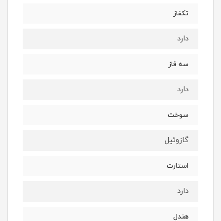
تکفاز
دارد
سه فاز
دارد
سوخت
گازوئیل
استارت
دارد
هندل