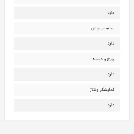
دارد
سنسور روغن
دارد
چرخ و دسته
دارد
نمایشگر ولتاژ
دارد