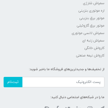
سمپاش شارژی
اره موتوری بنزینی
موتور برق بنزینی
موتور برق گازوئیلی
سمپاش لانسی موتوری
سمپاش زنبه ای
کارواش خانگی
کارواش نیمه صنعتی
از تخفیف‌ها و جدیدترین‌های فروشگاه ما باخبر شوید:
ثبت‌نام
ما را در شبکه‌های اجتماعی دنبال کنید: