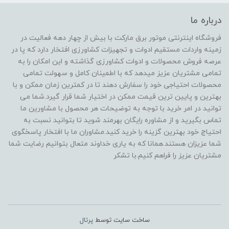
درباره ما
فروشگاه اینترنتی موتور برق مارکت با بیش از چهار دهه فعالیت در
زمینه واردات مستقیم ادوات و تجهیزات کشاورزی افتخار دارد که پا در
عرصه فروش محصولات و ادوات کشاورزی گذاشته و این امکان را به
تمامی مشتریان عزیز میدهد که با اطمینان کامل و سهولت تمامی
محصولات احتیاجی خود را سفارش دهند تا در کمترین زمان ممکن و با
بهترین و پایین ترین قیمت ممکن در اختیار شما قرار گیرد.شما می
توانید در امر خرید با توجه به توضیحات هر محصول با مشاورین ما
تماس بگیرید و از مشاوره رایگان بهرمند شوید تا بتوانید نسبت به
احتیاج خود بهترین گزینه را خرید کنید.مشاوران ما با افتخار پاسخگوی
شما عزیزان هستند.همانا که به یاری خداوند متعال بتوانیم رضایت شما
مشتریان عزیز را فراهم کنیم.با تشکر
ساخت سایت توسط
پرتال