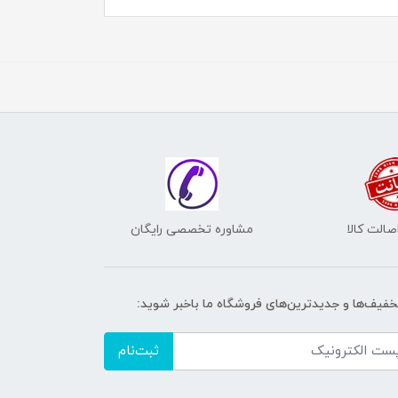
الت کالا
مشاوره تخصصی رایگان
تخفیف‌ها و جدیدترین‌های فروشگاه ما باخبر شوید:
ثبت‌نام