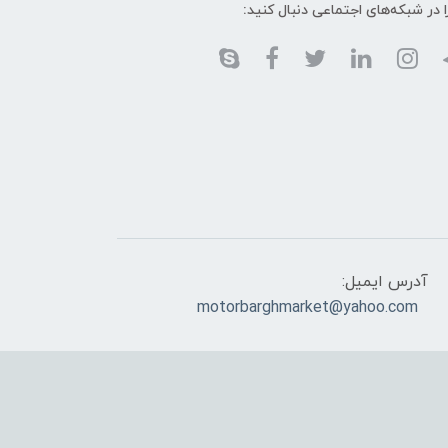
ا در شبکه‌های اجتماعی دنبال کنید:
آدرس ایمیل:
motorbarghmarket@yahoo.com