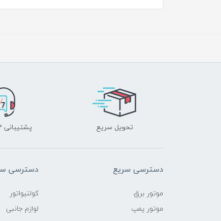
تحویل سریع
پشتیبانی ۲۴ ساعته
دسترسی سریع
دسترسی سر
موتور برق
کولتیواتور
موتور پمپ
لوازم جانبی