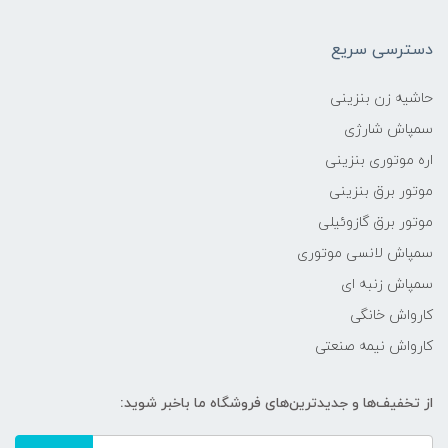
دسترسی سریع
حاشیه زن بنزینی
سمپاش شارژی
اره موتوری بنزینی
موتور برق بنزینی
موتور برق گازوئیلی
سمپاش لانسی موتوری
سمپاش زنبه ای
کارواش خانگی
کارواش نیمه صنعتی
از تخفیف‌ها و جدیدترین‌های فروشگاه ما باخبر شوید: