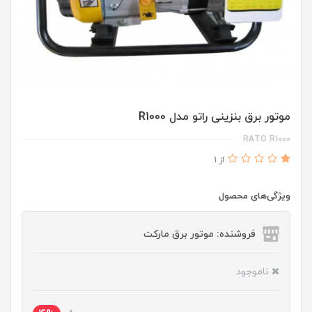
موتور برق بنزینی راتو مدل R1000
RATO R1000
از 1
ویژگی‌های محصول
فروشنده: موتور برق مارکت
ناموجود