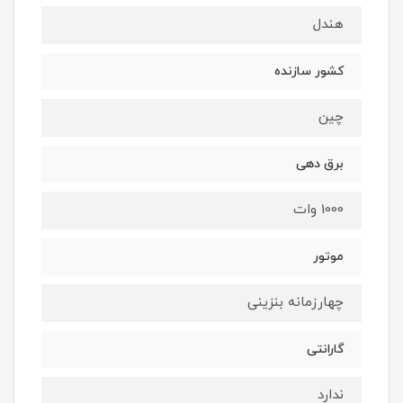
هندل
کشور سازنده
چین
برق دهی
1000 وات
موتور
چهارزمانه بنزینی
گارانتی
ندارد