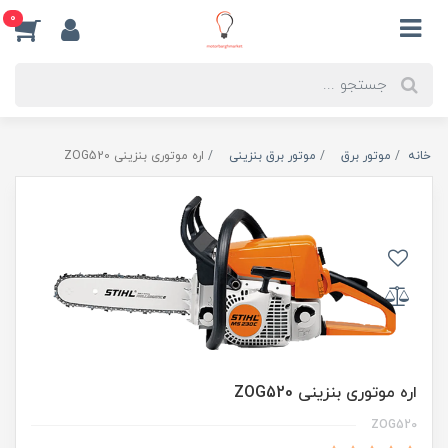
0
خانه
موتور برق
موتور برق بنزینی
اره موتوری بنزینی ZOG520
اره موتوری بنزینی ZOG520
ZOG520