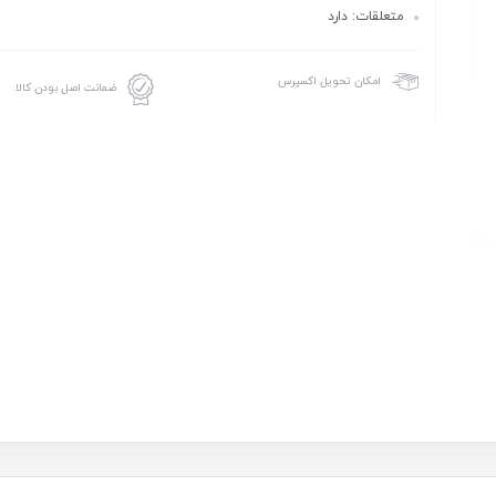
متعلقات: دارد
امکان تحویل اکسپرس
ضمانت اصل بودن کالا