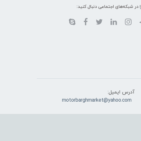
ا در شبکه‌های اجتماعی دنبال کنید:
آدرس ایمیل:
motorbarghmarket@yahoo.com