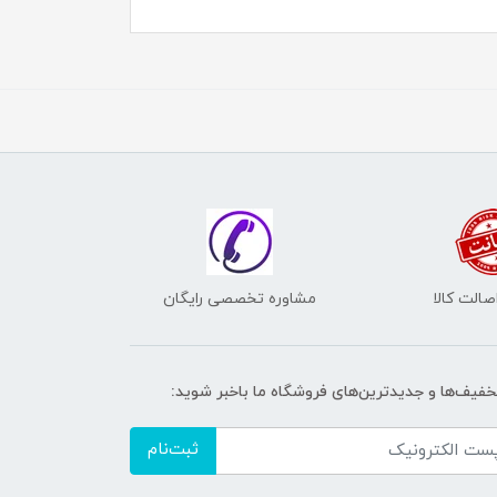
الت کالا
مشاوره تخصصی رایگان
تخفیف‌ها و جدیدترین‌های فروشگاه ما باخبر شوید:
ثبت‌نام