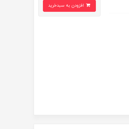
افزودن به سبدخرید