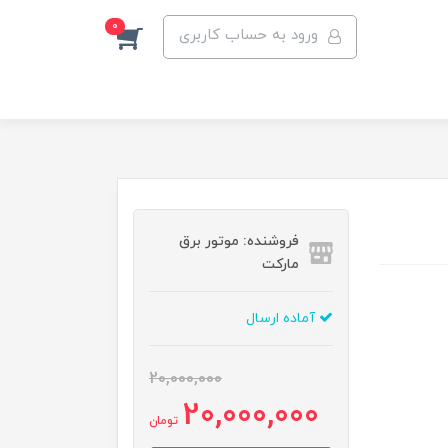
0
ورود به حساب کاربری
فروشنده: موتور برق
مارکت
آماده ارسال
20,000,000
20,000,000
تومان