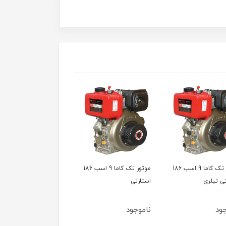
موتور تک کاما 9 اسب 186
موتور تک کاما 9 اسب 186
موتور تک کاما 7 اسب 178
تی
جود
ناموجود
ناموجود