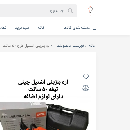
دسته‌بندی کالاها
خانه
سبدخرید
تماس
خانه
فهرست محصولات
اره بنزینی اشتیل طرح ۵۰ سانت