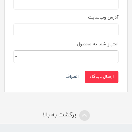
آدرس وب‌سایت
امتیاز شما به محصول
ارسال دیدگاه
انصراف
برگشت به بالا