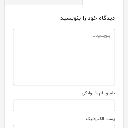
دیدگاه خود را بنویسید
نام و نام خانوادگی
پست الکترونیک