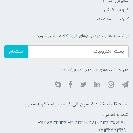
سمپاش زنبه ای
کارواش خانگی
کارواش نیمه صنعتی
از تخفیف‌ها و جدیدترین‌های فروشگاه ما باخبر شوید:
ثبت‌نام
ما را در شبکه‌های اجتماعی دنبال کنید:
شنبه تا پنجشنبه 8 صبح الی 8 شب پاسخگو هستیم
شماره تماس:
۰۳۱۳۲۳۵۶۲۷۰ ۰۳۱۳۲۳۴۰۳۸۱ 09138734936
03132373169