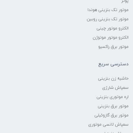
پوتر
موتور تک بنزینی هوندا
موتور تک بنزینی روبین
الکترو موتور چینی
الکترو موتور موتوژن
موتور برق راکسیو
دسترسی سریع
حاشیه زن بنزینی
سمپاش شارژی
اره موتوری بنزینی
موتور برق بنزینی
موتور برق گازوئیلی
سمپاش لانسی موتوری