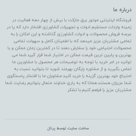
درباره ما
فروشگاه اینترنتی موتور برق مارکت با بیش از چهار دهه فعالیت در
زمینه واردات مستقیم ادوات و تجهیزات کشاورزی افتخار دارد که پا در
عرصه فروش محصولات و ادوات کشاورزی گذاشته و این امکان را به
تمامی مشتریان عزیز میدهد که با اطمینان کامل و سهولت تمامی
محصولات احتیاجی خود را سفارش دهند تا در کمترین زمان ممکن و با
بهترین و پایین ترین قیمت ممکن در اختیار شما قرار گیرد.شما می
توانید در امر خرید با توجه به توضیحات هر محصول با مشاورین ما
تماس بگیرید و از مشاوره رایگان بهرمند شوید تا بتوانید نسبت به
احتیاج خود بهترین گزینه را خرید کنید.مشاوران ما با افتخار پاسخگوی
شما عزیزان هستند.همانا که به یاری خداوند متعال بتوانیم رضایت شما
مشتریان عزیز را فراهم کنیم.با تشکر
ساخت سایت توسط
پرتال