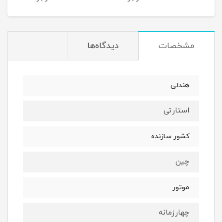
مشخصات
دیدگاه‌ها
هندلی
استارتی
کشور سازنده
چین
موتور
چهارزمانه