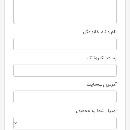
نام و نام خانوادگی
پست الکترونیک
آدرس وب‌سایت
امتیاز شما به محصول