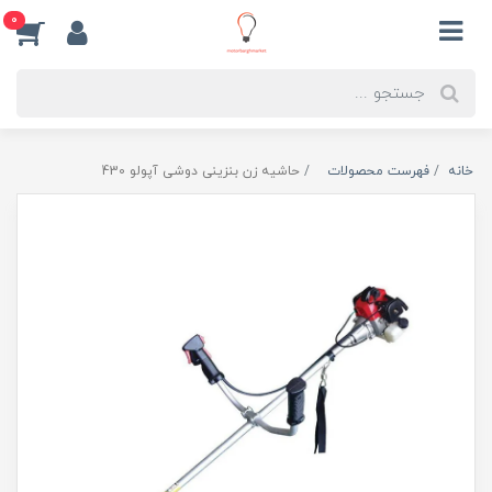
0
خانه
فهرست محصولات
حاشیه زن بنزینی دوشی آپولو 430