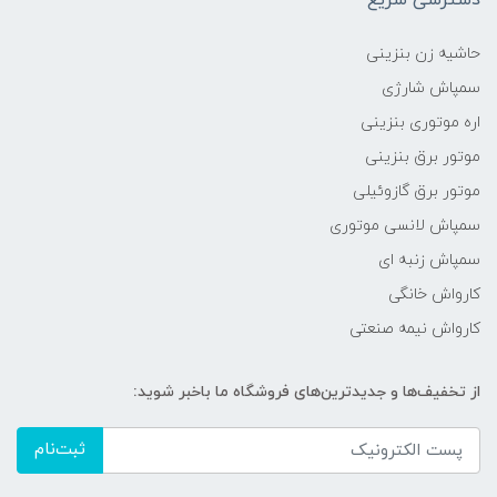
حاشیه زن بنزینی
سمپاش شارژی
اره موتوری بنزینی
موتور برق بنزینی
موتور برق گازوئیلی
سمپاش لانسی موتوری
سمپاش زنبه ای
کارواش خانگی
کارواش نیمه صنعتی
از تخفیف‌ها و جدیدترین‌های فروشگاه ما باخبر شوید:
ثبت‌نام