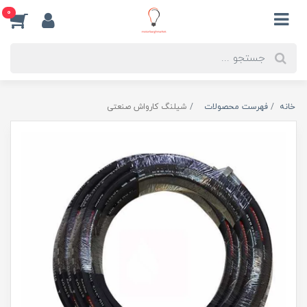
0
خانه
فهرست محصولات
شیلنگ کارواش صنعتی