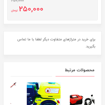
250,000
250,000
تومان
برای خرید در متراژهای متفاوت دیگر لطفا با ما تماس
بگیرید.
محصولات مرتبط