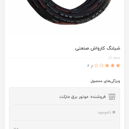
شیلنگ کارواش صنعتی
سیم دار
از 4
ویژگی‌های محصول
فروشنده: موتور برق مارکت
ناموجود