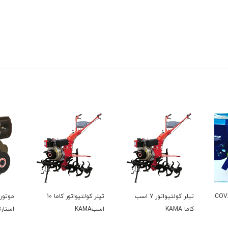
 کواکس COVAX
تیلر کولتیواتور 7 اسب
تیلر کولتیواتور کاما 10
کاما KAMA
اسبKAMA
استار