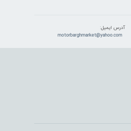
آدرس ایمیل:
motorbarghmarket@yahoo.com