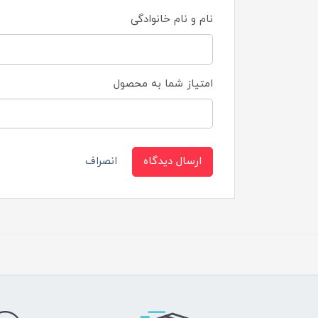
نام و نام خانوادگی
امتیاز شما به محصول
ارسال دیدگاه
انصراف