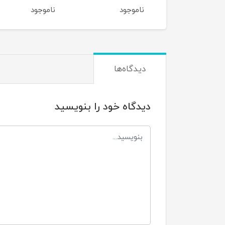
وجود
ناموجود
ناموجود
دیدگاه‌ها
دیدگاه خود را بنویسید