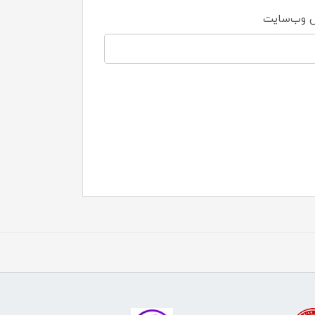
 وب‌سایت