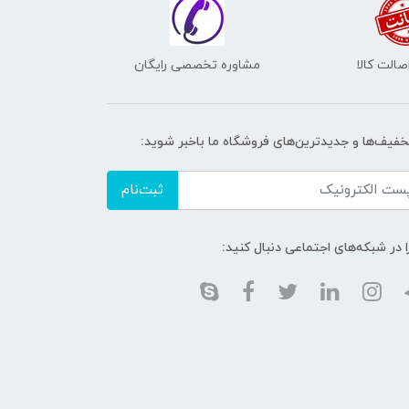
الت کالا
مشاوره تخصصی رایگان
تخفیف‌ها و جدیدترین‌های فروشگاه ما باخبر شوید:
ثبت‌نام
ا در شبکه‌های اجتماعی دنبال کنید: