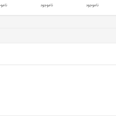
ناموجود
ناموجود
ناموج