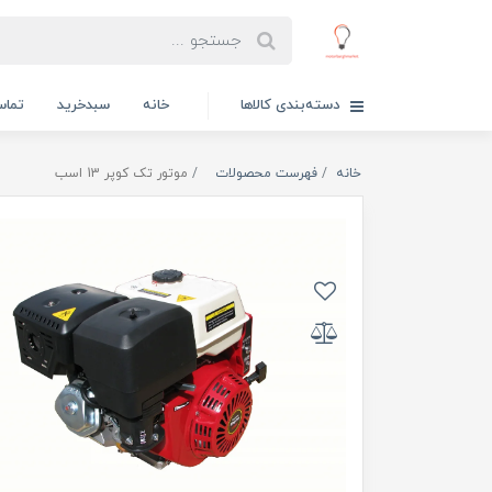
دسته‌بندی کالاها
خانه
سبدخرید
تماس
خانه
فهرست محصولات
موتور تک کوپر 13 اسب