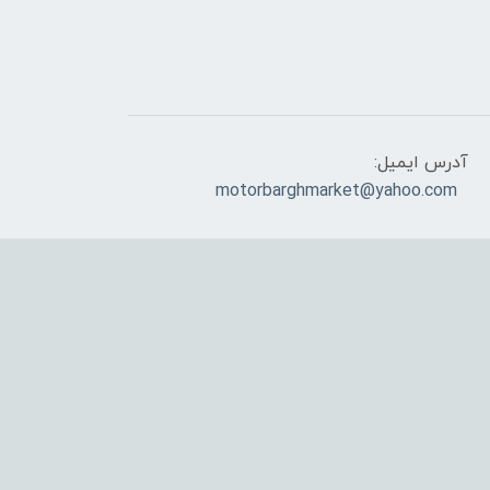
آدرس ایمیل:
motorbarghmarket@yahoo.com