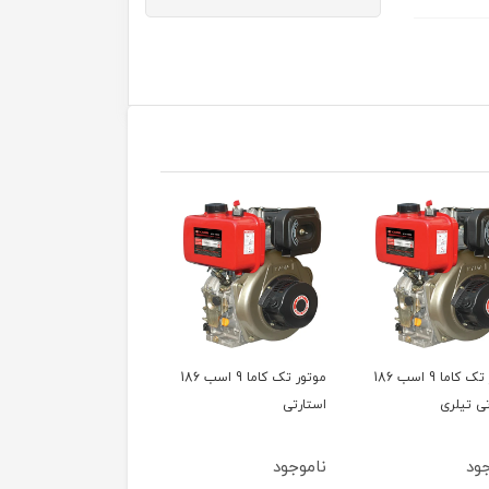
موتور تک کاما 9 اسب 186
موتور تک کاما 9 اسب 186
موتور تک کاما 7 اسب 178
ارتی
وجود
ناموجود
ناموجود