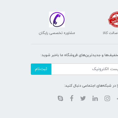
الت کالا
مشاوره تخصصی رایگان
تخفیف‌ها و جدیدترین‌های فروشگاه ما باخبر شوید:
ثبت‌نام
ا در شبکه‌های اجتماعی دنبال کنید: