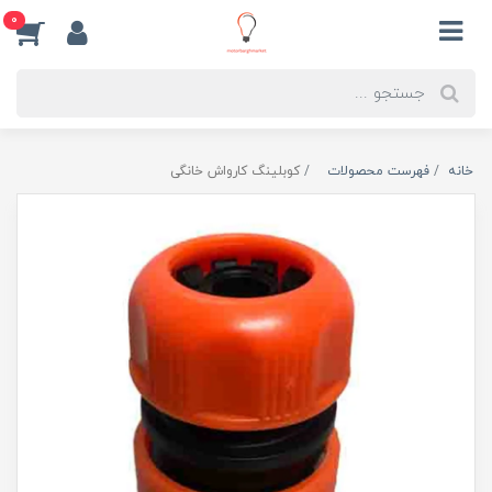
0
خانه
فهرست محصولات
کوبلینگ کارواش خانگی