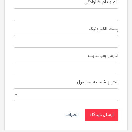
نام و نام خانوادگی
پست الکترونیک
آدرس وب‌سایت
امتیاز شما به محصول
ارسال دیدگاه
انصراف