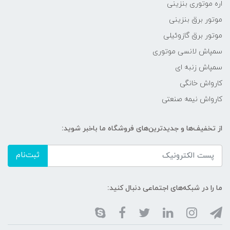
اره موتوری بنزینی
موتور برق بنزینی
موتور برق گازوئیلی
سمپاش لانسی موتوری
سمپاش زنبه ای
کارواش خانگی
کارواش نیمه صنعتی
از تخفیف‌ها و جدیدترین‌های فروشگاه ما باخبر شوید:
ثبت‌نام
ما را در شبکه‌های اجتماعی دنبال کنید: